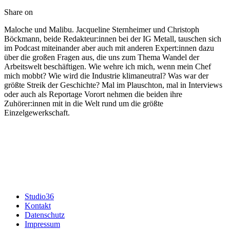
Share on
Maloche und Malibu. Jacqueline Sternheimer und Christoph
Böckmann, beide Redakteur:innen bei der IG Metall, tauschen sich
im Podcast miteinander aber auch mit anderen Expert:innen dazu
über die großen Fragen aus, die uns zum Thema Wandel der
Arbeitswelt beschäftigen. Wie wehre ich mich, wenn mein Chef
mich mobbt? Wie wird die Industrie klimaneutral? Was war der
größte Streik der Geschichte? Mal im Plauschton, mal in Interviews
oder auch als Reportage Vorort nehmen die beiden ihre
Zuhörer:innen mit in die Welt rund um die größte
Einzelgewerkschaft.
Studio36
Kontakt
Datenschutz
Impressum